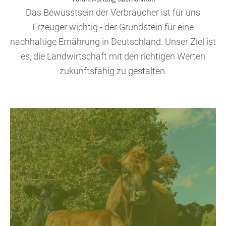
Das Bewusstsein der Verbraucher ist für uns
Erzeuger wichtig - der Grundstein für eine
nachhaltige Ernährung in Deutschland. Unser Ziel ist
es, die Landwirtschaft mit den richtigen Werten
zukunftsfähig zu gestalten.