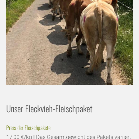
Unser Fleckvieh-Fleischpaket
Preis der Fleischpakete
17,00 €/kg Ι Das Gesamtgewicht des Pakets variiert