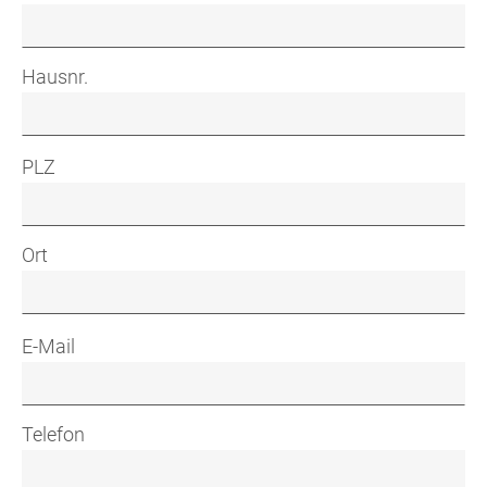
Hausnr.
PLZ
Ort
E-Mail
Telefon