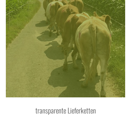
transparente Lieferketten