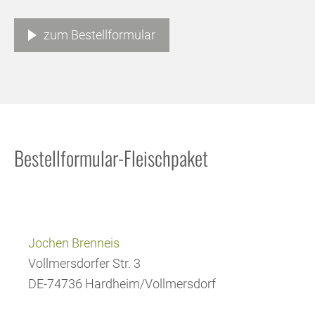
zum Bestellformular
Bestellformular-Fleischpaket
Jochen Brenneis
Vollmersdorfer Str. 3
DE-74736 Hardheim/Vollmersdorf