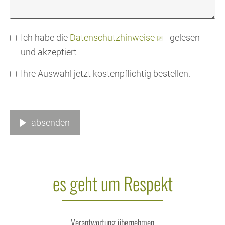
Ich habe die
Datenschutzhinweise
gelesen
und akzeptiert
Ihre Auswahl jetzt kostenpflichtig bestellen.
absenden
es geht um Respekt
Verantwortung übernehmen