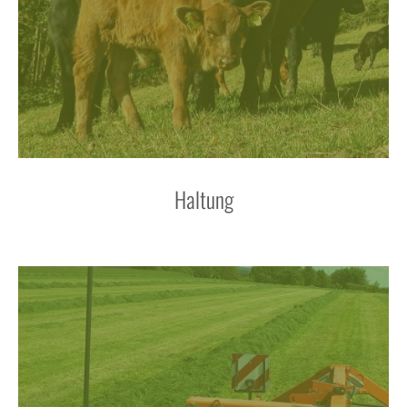
Haltung