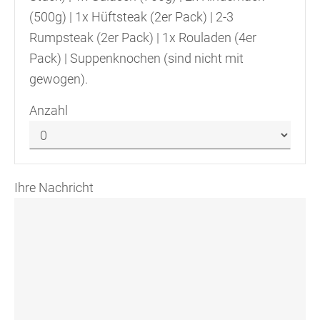
(500g) | 1x Hüftsteak (2er Pack) | 2-3
Rumpsteak (2er Pack) | 1x Rouladen (4er
Pack) | Suppenknochen (sind nicht mit
gewogen).
Anzahl
Ihre Nachricht