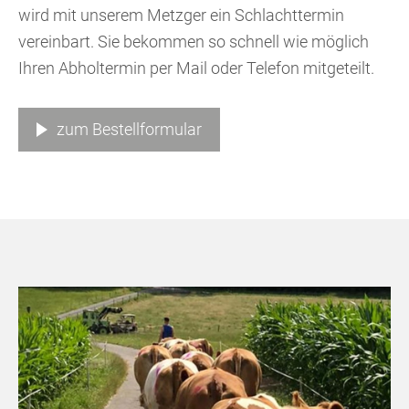
wird mit unserem Metzger ein Schlachttermin
vereinbart. Sie bekommen so schnell wie möglich
Ihren Abholtermin per Mail oder Telefon mitgeteilt.
zum Bestellformular