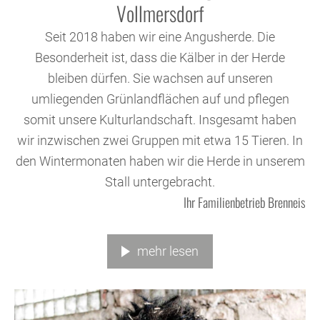
Vollmersdorf
Seit 2018 haben wir eine Angusherde. Die
Besonderheit ist, dass die Kälber in der Herde
bleiben dürfen. Sie wachsen auf unseren
umliegenden Grünlandflächen auf und pflegen
somit unsere Kulturlandschaft. Insgesamt haben
wir inzwischen zwei Gruppen mit etwa 15 Tieren. In
den Wintermonaten haben wir die Herde in unserem
Stall untergebracht.
Ihr Familienbetrieb Brenneis
mehr lesen