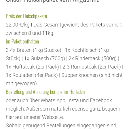
Preis der Fleischpakete
22,00 €/kg Ι Das Gesamtgewicht des Pakets variiert
zwischen 8 und 11kg.
Im Paket enthalten
3-4x Braten (1kg Stücke) | 1x Kochfleisch (1kg
Stück) | 1x Gulasch (700g) | 2x Rinderhack (500g) |
1x Hüftsteak (2er Pack) | 2-3 Rumpsteak (2er Pack) |
1x Rouladen (4er Pack) | Suppenknochen (sind nicht
mit gewogen).
Bestellung und Abholung bei uns im Hofladen
oder auch über Whats App, Insta und Facebook
möglich. Außerdem natürlich ebenso ganz bequem
hier auf unserer Webseite.
Sobald genügend Bestellungen eingegangen sind,