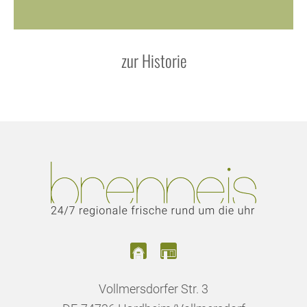
zur Historie
Vollmersdorfer Str. 3