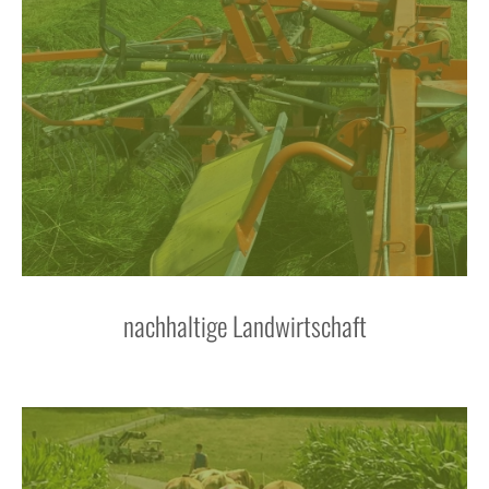
nachhaltige Landwirtschaft