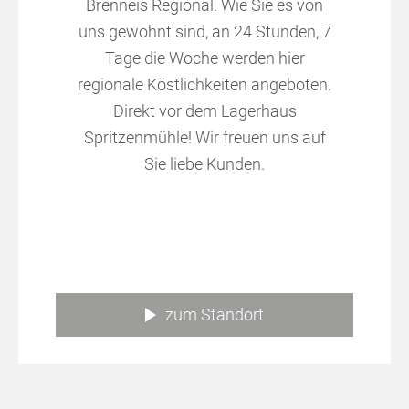
Brenneis Regional. Wie Sie es von
uns gewohnt sind, an 24 Stunden, 7
Tage die Woche werden hier
regionale Köstlichkeiten angeboten.
Direkt vor dem Lagerhaus
Spritzenmühle! Wir freuen uns auf
Sie liebe Kunden.
zum Standort