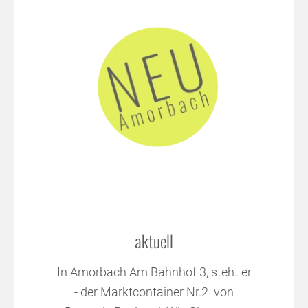
aktuell
In Amorbach Am Bahnhof 3, steht er
- der Marktcontainer Nr.2 von