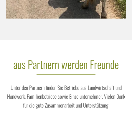
aus Partnern werden Freunde
Unter den Partnern finden Sie Betriebe aus Landwirtschaft und
Handwerk, Familienbetriebe sowie Einzelunternehmer. Vielen Dank
für die gute Zusammenarbeit und Unterstützung.