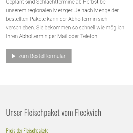
Geplant sind Schlachttermine ab Herbst bei
unserem regionalen Metzger. Je nach Menge der
bestellten Pakete kann der Abholtermin sich
verschieben. Sie bekommen so schnell wie möglich
Ihren Abholtermin per Mail oder Telefon.
zum Bestellformular
Unser Fleischpaket vom Fleckvieh
Preis der Fleischpakete