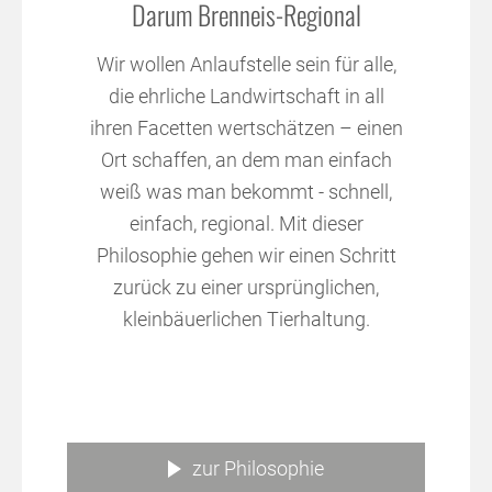
Darum Brenneis-Regional
Wir wollen Anlaufstelle sein für alle,
die ehrliche Landwirtschaft in all
ihren Facetten wertschätzen – einen
Ort schaffen, an dem man einfach
weiß was man bekommt - schnell,
einfach, regional. Mit dieser
Philosophie gehen wir einen Schritt
zurück zu einer ursprünglichen,
kleinbäuerlichen Tierhaltung.
zur Philosophie