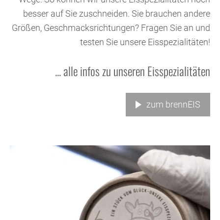
besser auf Sie zuschneiden. Sie brauchen andere
Größen, Geschmacksrichtungen? Fragen Sie an und
testen Sie unsere Eisspezialitäten!
... alle infos zu unseren Eisspezialitäten
zum brennEIS