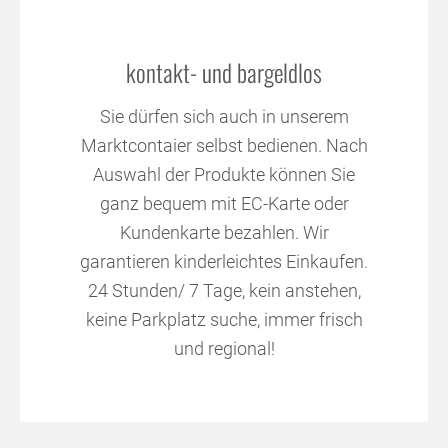
kontakt- und bargeldlos
Sie dürfen sich auch in unserem
Marktcontaier selbst bedienen. Nach
Auswahl der Produkte können Sie
ganz bequem mit EC-Karte oder
Kundenkarte bezahlen. Wir
garantieren kinderleichtes Einkaufen.
24 Stunden/ 7 Tage, kein anstehen,
keine Parkplatz suche, immer frisch
und regional!