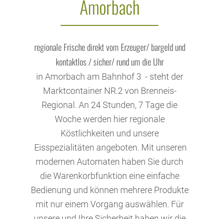
Amorbach
regionale Frische direkt vom Erzeuger/ bargeld und
kontaktlos / sicher/ rund um die Uhr
in Amorbach am Bahnhof 3 - steht der
Marktcontainer NR.2 von Brenneis-
Regional. An 24 Stunden, 7 Tage die
Woche werden hier regionale
Köstlichkeiten und unsere
Eisspezialitäten angeboten. Mit unseren
modernen Automaten haben Sie durch
die Warenkorbfunktion eine einfache
Bedienung und können mehrere Produkte
mit nur einem Vorgang auswählen. Für
unsere und Ihre Sicherheit haben wir die