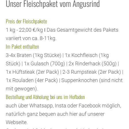
Unser Fleischpaket vom Angusrind
Preis der Fleischpakete
1 kg - 22,00 €/kg Ι Das Gesamtgewicht des Pakets
variiert von ca. 8-11kg.
Im Paket enthalten
3-4x Braten (1kg Stücke) | 1x Kochfleisch (1kg
Stück) | 1x Gulasch (700g) | 2x Rinderhack (500g) |
1x Hüftsteak (2er Pack) | 2-3 Rumpsteak (2er Pack) |
1x Rouladen (4er Pack) | Suppenknochen (sind nicht
mit gewogen).
Bestellung und Abholung bei uns im Hofladen
auch über Whatsapp, Insta oder Facebook möglich,
natürlich ganz bequen auch hier auf unserer
Webseite.