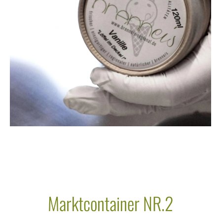
Marktcontainer NR.2