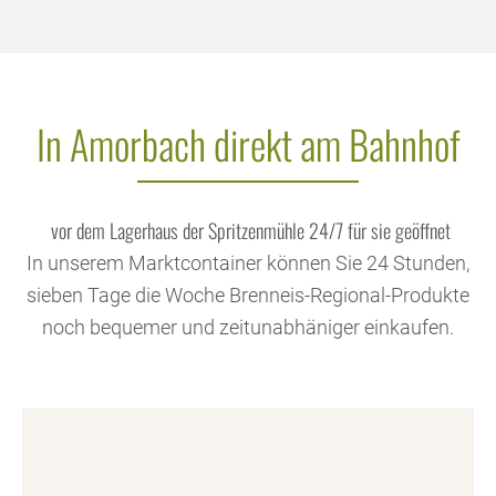
In Amorbach direkt am Bahnhof
vor dem Lagerhaus der Spritzenmühle 24/7 für sie geöffnet
In unserem Marktcontainer können Sie 24 Stunden,
sieben Tage die Woche Brenneis-Regional-Produkte
noch bequemer und zeitunabhäniger einkaufen.