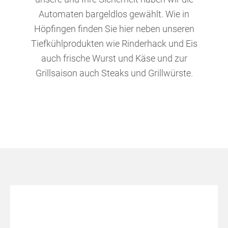
Automaten bargeldlos gewählt. Wie in
Höpfingen finden Sie hier neben unseren
Tiefkühlprodukten wie Rinderhack und Eis
auch frische Wurst und Käse und zur
Grillsaison auch Steaks und Grillwürste.