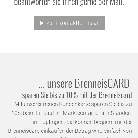
beantworten sie Ihnen gerne per Mail.
zum Kontaktformular
... unsere Brenneis
CARD
sparen Sie bis zu 10% mit der Brenneiscard
Mit unserer neuen Kundenkarte sparen Sie bis zu
10% beim Einkauf im Marktcontainer am Standort
in Höpfingen. Sie können bequem mit der
Brenneiscard einkaufen der Betrag wird einfach von