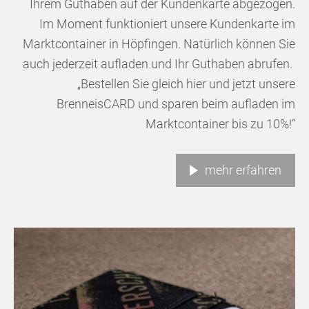
Ihrem Guthaben auf der Kundenkarte abgezogen.
Im Moment funktioniert unsere Kundenkarte im
Marktcontainer in Höpfingen. Natürlich können Sie
auch jederzeit aufladen und Ihr Guthaben abrufen.
„Bestellen Sie gleich hier und jetzt unsere
Brenneis
CARD
und sparen beim aufladen im
Marktcontainer bis zu 10%!“
mehr erfahren